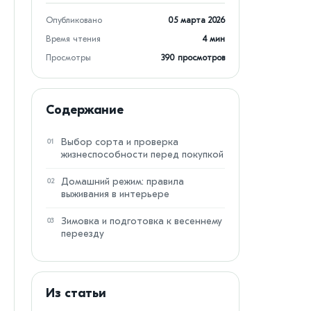
Опубликовано
05 марта 2026
Время чтения
4 мин
Просмотры
390 просмотров
Содержание
Выбор сорта и проверка
01
жизнеспособности перед покупкой
Домашний режим: правила
02
выживания в интерьере
Зимовка и подготовка к весеннему
03
переезду
Из статьи