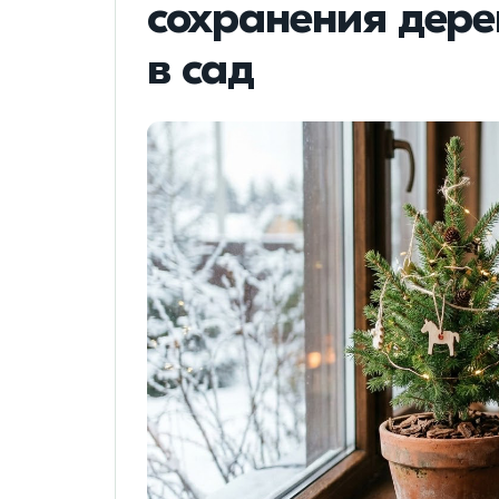
сохранения дере
в сад