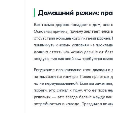
Домашний режим: пра
Как только дерево попадает в дом, оно о
Основная причина,
почему желтеет елка 
отсутствии нормального питания корней. 
привыкнуть к новым условиям на прохлад
должно стоять как можно дальше от бата
воздуха, так как хвойным требуется влаж
Регулярное опрыскивание хвои дважды в
не «высохнуть» изнутри. Полив при этом
но не переувлажненной. Если вы заметили
побеги, это сигнал к тому, что её пора 
условиях
— это всегда баланс между ваш
потребностью в холоде. Праздник в комн