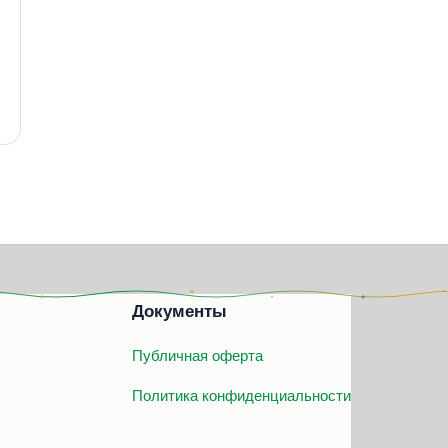
Документы
Публичная оферта
Политика конфиденциальности