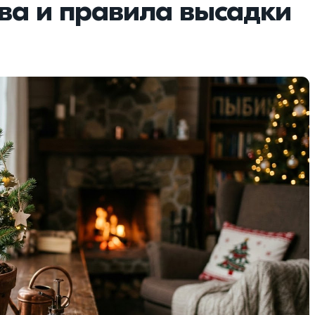
ва и правила высадки