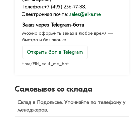
Телефон:
+7 (495) 236-77-88.
Электронная почта:
sales@elka.me
Заказ через Telegram-бота
Можно оформить заказ в любое время —
быстро и без звонка.
Открыть бот в Telegram
t.me/Elki_edut_me_bot
Самовывоз со склада
Склад в Подольске. Уточняйте по телефону у
менеджеров.