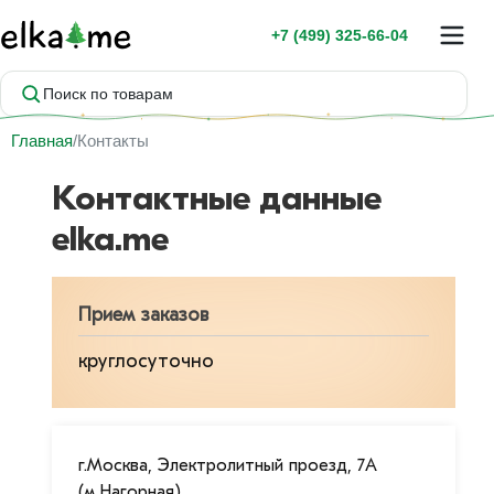
+7 (499) 325-66-04
Поиск по товарам
Главная
Контакты
Контактные данные
elka.me
Прием заказов
круглосуточно
г.Москва, Электролитный проезд, 7А
(м.Нагорная)