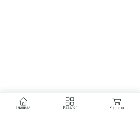
Главная
Каталог
Корзина