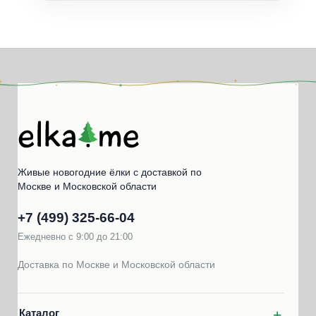
Живые новогодние ёлки с доставкой по
Москве и Московской области
+7 (499) 325‑66‑04
Ежедневно с 9:00 до 21:00
Доставка по Москве и Московской области
Каталог