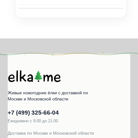
1 / 1
Хит продаж
Живые новогодние ёлки с доставкой по
Москве и Московской области
+7 (499) 325‑66‑04
Ежедневно с 9:00 до 21:00
Доставка по Москве и Московской области