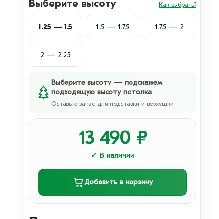
Выберите высоту
Как выбрать?
1.25 — 1.5
1.5 — 1.75
1.75 — 2
2 — 2.25
Выберите высоту — подскажем
подходящую высоту потолка
Оставьте запас для подставки и верхушки
13 490
₽
✓ В наличии
Добавить в корзину