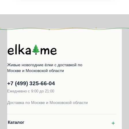
Живые новогодние ёлки с доставкой по
Москве и Московской области
+7 (499) 325‑66‑04
Ежедневно с 9:00 до 21:00
Доставка по Москве и Московской области
Каталог