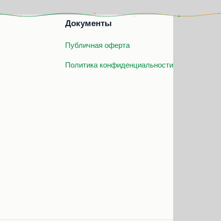
Документы
Публичная оферта
Политика конфиденциальности