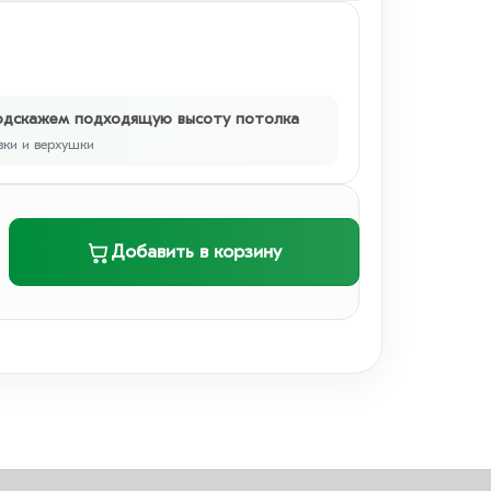
одскажем подходящую высоту потолка
вки и верхушки
Добавить в корзину