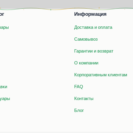
ог
Информация
вары
Доставка и оплата
Самовывоз
Гарантии и возврат
О компании
Корпоративным клиентам
вки
FAQ
уары
Контакты
Блог